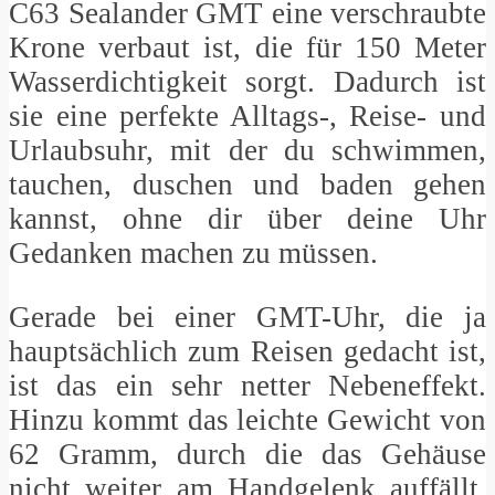
C63 Sealander GMT eine verschraubte
Krone verbaut ist, die für 150 Meter
Wasserdichtigkeit sorgt. Dadurch ist
sie eine perfekte Alltags-, Reise- und
Urlaubsuhr, mit der du schwimmen,
tauchen, duschen und baden gehen
kannst, ohne dir über deine Uhr
Gedanken machen zu müssen.
Gerade bei einer GMT-Uhr, die ja
hauptsächlich zum Reisen gedacht ist,
ist das ein sehr netter Nebeneffekt.
Hinzu kommt das leichte Gewicht von
62 Gramm, durch die das Gehäuse
nicht weiter am Handgelenk auffällt.