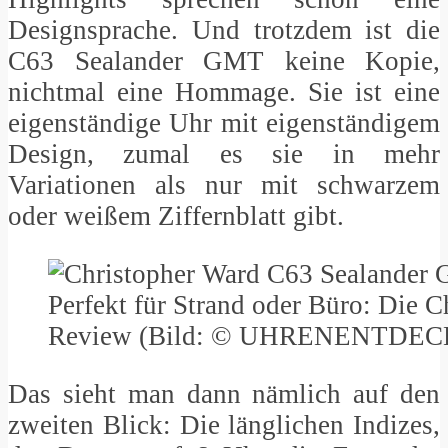
Designsprache. Und trotzdem ist die
C63 Sealander GMT keine Kopie,
nichtmal eine Hommage. Sie ist eine
eigenständige Uhr mit eigenständigem
Design, zumal es sie in mehr
Variationen als nur mit schwarzem
oder weißem Ziffernblatt gibt.
Perfekt für Strand oder Büro: Die
Review (Bild: © UHRENENTDEC
Das sieht man dann nämlich auf den
zweiten Blick: Die länglichen Indizes,