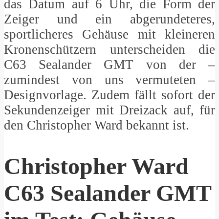
das Datum auf 6 Uhr, die Form der
Zeiger und ein abgerundeteres,
sportlicheres Gehäuse mit kleineren
Kronenschützern unterscheiden die
C63 Sealander GMT von der –
zumindest von uns vermuteten –
Designvorlage. Zudem fällt sofort der
Sekundenzeiger mit Dreizack auf, für
den Christopher Ward bekannt ist.
Christopher Ward
C63 Sealander GMT