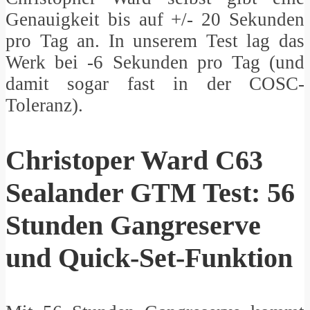
Genauigkeit bis auf +/- 20 Sekunden
pro Tag an. In unserem Test lag das
Werk bei -6 Sekunden pro Tag (und
damit sogar fast in der COSC-
Toleranz).
Christoper Ward C63
Sealander GTM Test: 56
Stunden Gangreserve
und Quick-Set-Funktion