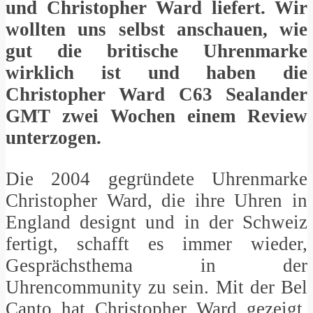
und Christopher Ward liefert. Wir
wollten uns selbst anschauen, wie
gut die britische Uhrenmarke
wirklich ist und haben die
Christopher Ward C63 Sealander
GMT zwei Wochen einem Review
unterzogen.
Die 2004 gegründete Uhrenmarke
Christopher Ward, die ihre Uhren in
England designt und in der Schweiz
fertigt, schafft es immer wieder,
Gesprächsthema in der
Uhrencommunity zu sein. Mit der Bel
Canto hat Christopher Ward gezeigt,