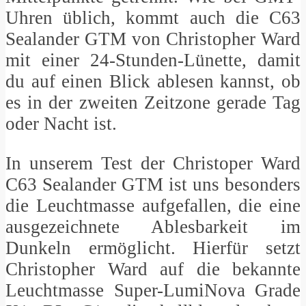
Uhren üblich, kommt auch die C63
Sealander GTM von Christopher Ward
mit einer 24-Stunden-Lünette, damit
du auf einen Blick ablesen kannst, ob
es in der zweiten Zeitzone gerade Tag
oder Nacht ist.
In unserem Test der Christoper Ward
C63 Sealander GTM ist uns besonders
die Leuchtmasse aufgefallen, die eine
ausgezeichnete Ablesbarkeit im
Dunkeln ermöglicht. Hierfür setzt
Christopher Ward auf die bekannte
Leuchtmasse Super-LumiNova Grade