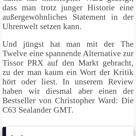
dass man trotz junger Historie eine
außergewöhnliches Statement in der
Uhrenwelt setzen kann.
Und jüngst hat man mit der The
Twelve eine spannende Alternative zur
Tissor PRX auf den Markt gebracht,
zu der man kaum ein Wort der Kritik
hört oder liest. In unserem Review
haben wir diesmal aber einen der
Bestseller von Christopher Ward: Die
C63 Sealander GMT.