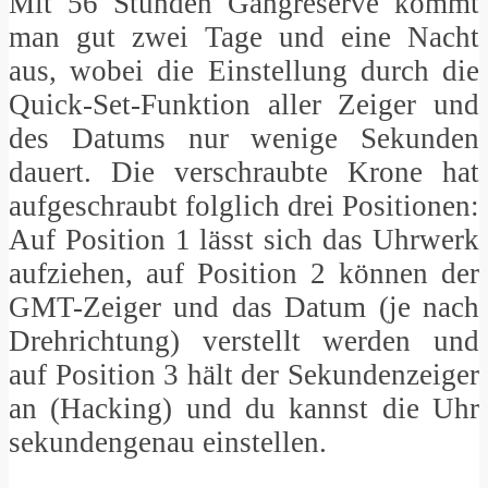
Mit 56 Stunden Gangreserve kommt
man gut zwei Tage und eine Nacht
aus, wobei die Einstellung durch die
Quick-Set-Funktion aller Zeiger und
des Datums nur wenige Sekunden
dauert. Die verschraubte Krone hat
aufgeschraubt folglich drei Positionen:
Auf Position 1 lässt sich das Uhrwerk
aufziehen, auf Position 2 können der
GMT-Zeiger und das Datum (je nach
Drehrichtung) verstellt werden und
auf Position 3 hält der Sekundenzeiger
an (Hacking) und du kannst die Uhr
sekundengenau einstellen.