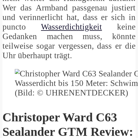
Wer das Armband passgenau justiert
und verinnerlicht hat, dass er sich in
puncto
Wasserdichtigkeit
keine
Gedanken machen muss, könnte
teilweise sogar vergessen, dass er die
Uhr überhaupt trägt.
Wasserdicht bis 150 Meter: Schwim
(Bild: © UHRENENTDECKER)
Christoper Ward C63
Sealander GTM Review: