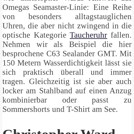
Omegas Seamaster-Linie: Eine Reihe
von besonders alltagstauglichen
Uhren, die aber nicht zwingend in die
optische Kategorie
Taucheruhr
fallen.
Nehmen wir als Beispiel die hier
besprochene C63 Sealander GMT. Mit
150 Metern Wasserdichtigkeit lässt sie
sich praktisch überall und immer
tragen. Gleichzeitig ist sie aber auch
locker am Stahlband auf einen Anzug
kombinierbar oder passt zu
Sommershorts und T-Shirt am See.