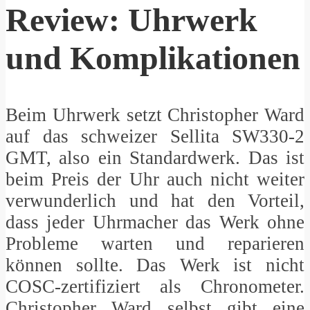
Review: Uhrwerk
und Komplikationen
Beim Uhrwerk setzt Christopher Ward
auf das schweizer Sellita SW330-2
GMT, also ein Standardwerk. Das ist
beim Preis der Uhr auch nicht weiter
verwunderlich und hat den Vorteil,
dass jeder Uhrmacher das Werk ohne
Probleme warten und reparieren
können sollte. Das Werk ist nicht
COSC-zertifiziert als Chronometer.
Christopher Ward selbst gibt eine