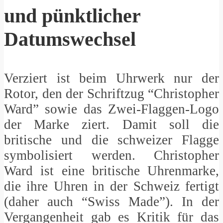
und pünktlicher
Datumswechsel
Verziert ist beim Uhrwerk nur der
Rotor, den der Schriftzug “Christopher
Ward” sowie das Zwei-Flaggen-Logo
der Marke ziert. Damit soll die
britische und die schweizer Flagge
symbolisiert werden. Christopher
Ward ist eine britische Uhrenmarke,
die ihre Uhren in der Schweiz fertigt
(daher auch “Swiss Made”). In der
Vergangenheit gab es Kritik für das