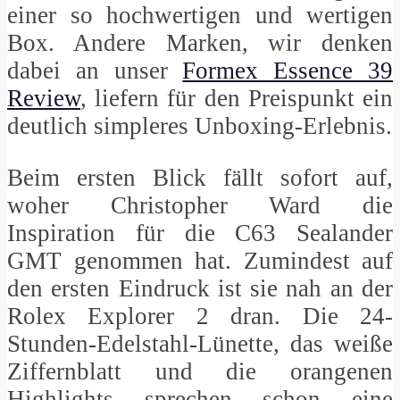
einer so hochwertigen und wertigen
Box. Andere Marken, wir denken
dabei an unser
Formex Essence 39
Review
, liefern für den Preispunkt ein
deutlich simpleres Unboxing-Erlebnis.
Beim ersten Blick fällt sofort auf,
woher Christopher Ward die
Inspiration für die C63 Sealander
GMT genommen hat. Zumindest auf
den ersten Eindruck ist sie nah an der
Rolex Explorer 2 dran. Die 24-
Stunden-Edelstahl-Lünette, das weiße
Ziffernblatt und die orangenen
Highlights sprechen schon eine