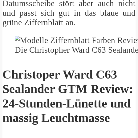
Datumsscheibe stört aber auch nicht
und passt sich gut in das blaue und
grüne Ziffernblatt an.
Die Christopher Ward C63 Sealande
Christoper Ward C63
Sealander GTM Review:
24-Stunden-Lünette und
massig Leuchtmasse