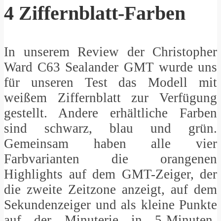
4 Ziffernblatt-Farben
In unserem Review der Christopher
Ward C63 Sealander GMT wurde uns
für unseren Test das Modell mit
weißem Ziffernblatt zur Verfügung
gestellt. Andere erhältliche Farben
sind schwarz, blau und grün.
Gemeinsam haben alle vier
Farbvarianten die orangenen
Highlights auf dem GMT-Zeiger, der
die zweite Zeitzone anzeigt, auf dem
Sekundenzeiger und als kleine Punkte
auf der Minuterie in 5-Minuten-