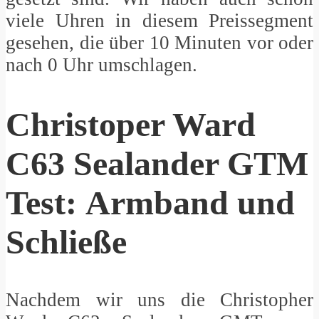
viele Uhren in diesem Preissegment
gesehen, die über 10 Minuten vor oder
nach 0 Uhr umschlagen.
Christoper Ward
C63 Sealander GTM
Test: Armband und
Schließe
Nachdem wir uns die Christopher