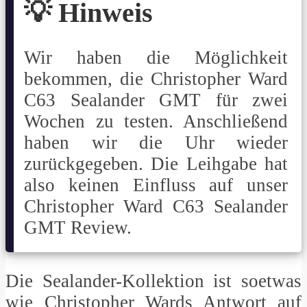
💡 Hinweis
Wir haben die Möglichkeit
bekommen, die Christopher Ward
C63 Sealander GMT für zwei
Wochen zu testen. Anschließend
haben wir die Uhr wieder
zurückgegeben. Die Leihgabe hat
also keinen Einfluss auf unser
Christopher Ward C63 Sealander
GMT Review.
Die Sealander-Kollektion ist soetwas
wie Christopher Wards Antwort auf