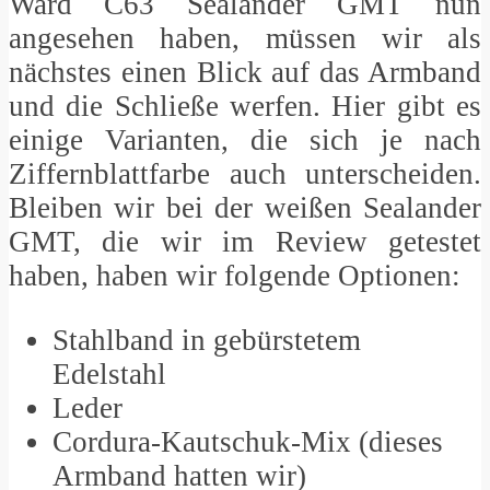
Ward C63 Sealander GMT nun
angesehen haben, müssen wir als
nächstes einen Blick auf das Armband
und die Schließe werfen. Hier gibt es
einige Varianten, die sich je nach
Ziffernblattfarbe auch unterscheiden.
Bleiben wir bei der weißen Sealander
GMT, die wir im Review getestet
haben, haben wir folgende Optionen:
Stahlband in gebürstetem
Edelstahl
Leder
Cordura-Kautschuk-Mix (dieses
Armband hatten wir)