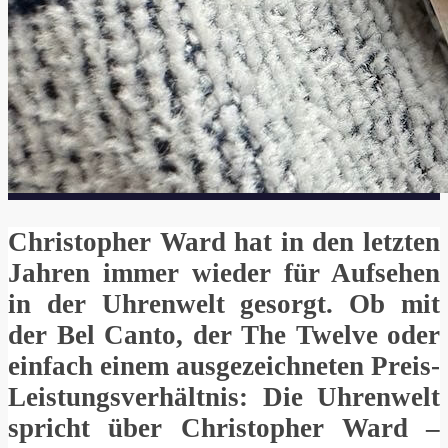
Christopher Ward hat in den letzten
Jahren immer wieder für Aufsehen
in der Uhrenwelt gesorgt. Ob mit
der Bel Canto, der The Twelve oder
einfach einem ausgezeichneten Preis-
Leistungsverhältnis: Die Uhrenwelt
spricht über Christopher Ward –