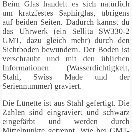
Beim Glas handelt es sich natürlich
um kratzfestes Saphirglas, übrigens
auf beiden Seiten. Dadurch kannst du
das Uhrwerk (ein Sellita SW330-2
GMT, dazu gleich mehr) durch den
Sichtboden bewundern. Der Boden ist
verschraubt und mit den üblichen
Informationen (Wasserdichtigkeit,
Stahl, Swiss Made und der
Seriennummer) graviert.
Die Lünette ist aus Stahl gefertigt. Die
Zahlen sind eingraviert und schwarz
eingefärbt und werden durch
Mittelpunkte getrennt. Wie bei GMT-