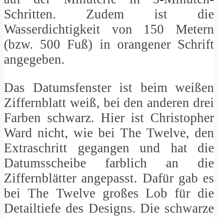
Schritten. Zudem ist die
Wasserdichtigkeit von 150 Metern
(bzw. 500 Fuß) in orangener Schrift
angegeben.
Das Datumsfenster ist beim weißen
Ziffernblatt weiß, bei den anderen drei
Farben schwarz. Hier ist Christopher
Ward nicht, wie bei The Twelve, den
Extraschritt gegangen und hat die
Datumsscheibe farblich an die
Ziffernblätter angepasst. Dafür gab es
bei The Twelve großes Lob für die
Detailtiefe des Designs. Die schwarze