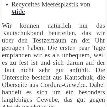
Recyceltes Meeresplastik von
#tide
Wir können natürlich nur das
Kautschukband beurteilen, das wir
über den Testzeitraum an der Uhr
getragen haben. Die ersten paar Tage
empfanden wir es als unbequem, weil
es zu fest ist und sich darum auf der
Haut nicht sehr gut anfühlt. Die
Unterseite besteht aus Kautschuk, die
Oberseite aus Cordura-Gewebe. Dabei
handelt es sich um ein besonders
langlebiges Gewebe, das gut gegen
Abrieb geschützt ist.