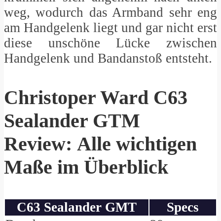
weg, wodurch das Armband sehr eng
am Handgelenk liegt und gar nicht erst
diese unschöne Lücke zwischen
Handgelenk und Bandanstoß entsteht.
Christoper Ward C63
Sealander GTM
Review: Alle wichtigen
Maße im Überblick
C63 Sealander GMT
Specs