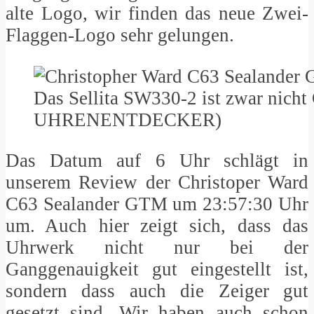
alte Logo, wir finden das neue Zwei-
Flaggen-Logo sehr gelungen.
Das Sellita SW330-2 ist zwar nicht 
UHRENENTDECKER)
Das Datum auf 6 Uhr schlägt in
unserem Review der Christoper Ward
C63 Sealander GTM um 23:57:30 Uhr
um. Auch hier zeigt sich, dass das
Uhrwerk nicht nur bei der
Ganggenauigkeit gut eingestellt ist,
sondern dass auch die Zeiger gut
gesetzt sind. Wir haben auch schon