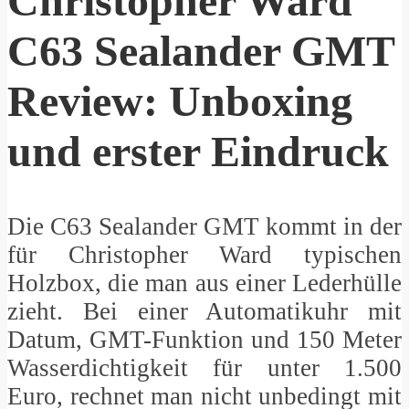
Christopher Ward
C63 Sealander GMT
Review: Unboxing
und erster Eindruck
Die C63 Sealander GMT kommt in der
für Christopher Ward typischen
Holzbox, die man aus einer Lederhülle
zieht. Bei einer Automatikuhr mit
Datum, GMT-Funktion und 150 Meter
Wasserdichtigkeit für unter 1.500
Euro, rechnet man nicht unbedingt mit