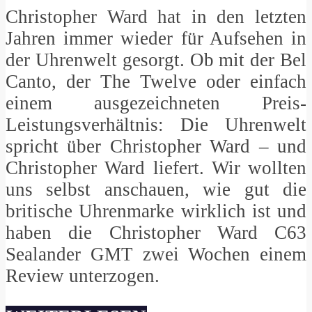
Christopher Ward hat in den letzten
Jahren immer wieder für Aufsehen in
der Uhrenwelt gesorgt. Ob mit der Bel
Canto, der The Twelve oder einfach
einem ausgezeichneten Preis-
Leistungsverhältnis: Die Uhrenwelt
spricht über Christopher Ward – und
Christopher Ward liefert. Wir wollten
uns selbst anschauen, wie gut die
britische Uhrenmarke wirklich ist und
haben die Christopher Ward C63
Sealander GMT zwei Wochen einem
Review unterzogen.