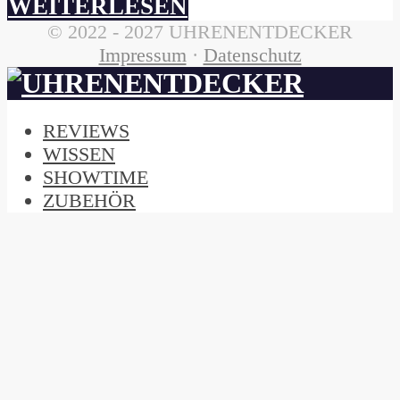
WEITERLESEN
© 2022 - 2027 UHRENENTDECKER
Impressum
·
Datenschutz
REVIEWS
WISSEN
SHOWTIME
ZUBEHÖR