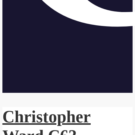
Christopher