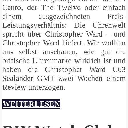
Canto, der The Twelve oder einfach
einem ausgezeichneten Preis-
Leistungsverhältnis: Die Uhrenwelt
spricht über Christopher Ward – und
Christopher Ward liefert. Wir wollten
uns selbst anschauen, wie gut die
britische Uhrenmarke wirklich ist und
haben die Christopher Ward C63
Sealander GMT zwei Wochen einem
Review unterzogen.
WEITERLESEN