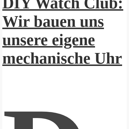
DIY Watch Club:
Wir bauen uns
unsere eigene
mechanische Uhr