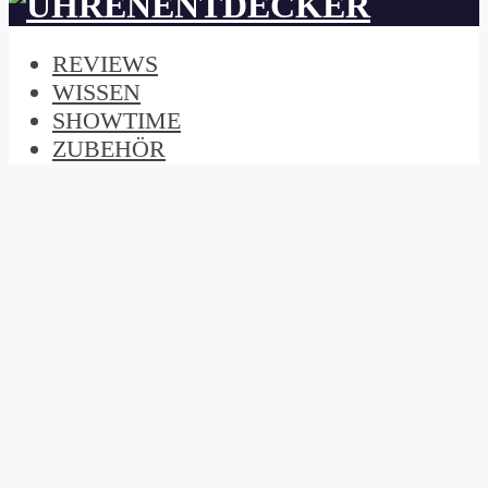
REVIEWS
WISSEN
SHOWTIME
ZUBEHÖR