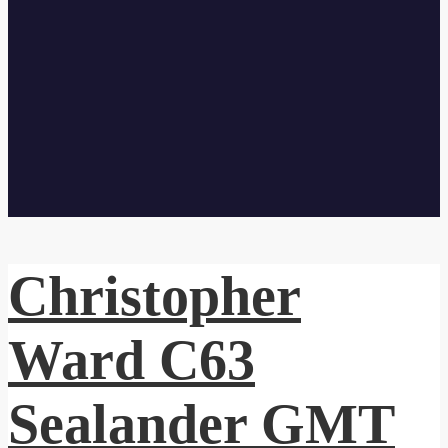
Christopher
Ward C63
Sealander GMT