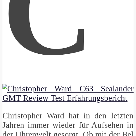
C
Christopher Ward hat in den letzten
Jahren immer wieder für Aufsehen in
der Uhrenwelt gesorgt. Ob mit der Bel