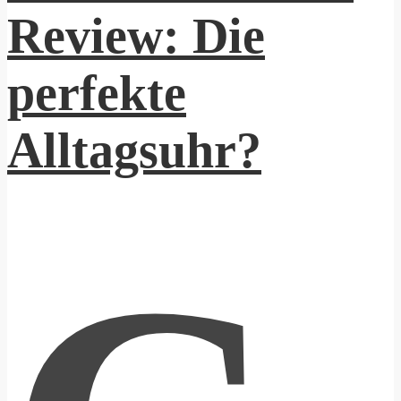
Review: Die
perfekte
Alltagsuhr?