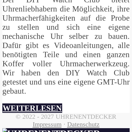
Uhrenliebhabern die Möglichkeit, ihre
Uhrmacherfähigkeiten auf die Probe
zu stellen und sich eine eigene
mechanische Uhr selber zu bauen.
Dafür gibt es Videoanleitungen, alle
benötigten Teile und einen ganzen
Koffer voller Uhrmacherwerkzeug.
Wir haben den DIY Watch Club
getestet und uns eine eigene GMT-Uhr
gebaut.
WEITERLESEN
© 2022 - 2027 UHRENENTDECKER
Impressum
·
Datenschutz