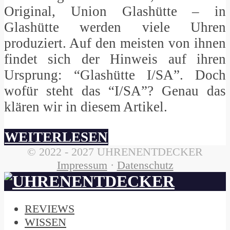
Original, Union Glashütte – in
Glashütte werden viele Uhren
produziert. Auf den meisten von ihnen
findet sich der Hinweis auf ihren
Ursprung: “Glashütte I/SA”. Doch
wofür steht das “I/SA”? Genau das
klären wir in diesem Artikel.
WEITERLESEN
© 2022 - 2027 UHRENENTDECKER
Impressum
·
Datenschutz
REVIEWS
WISSEN