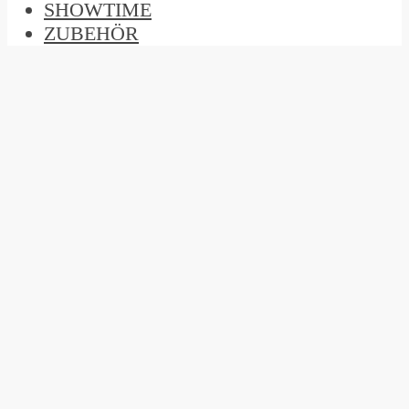
SHOWTIME
ZUBEHÖR