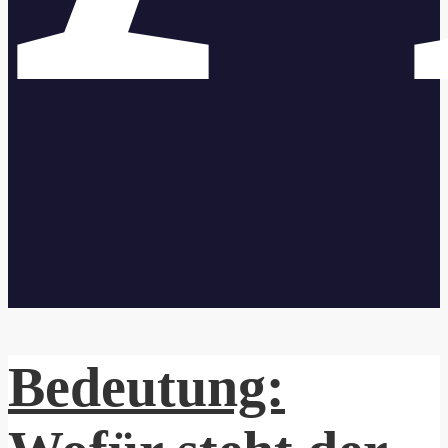
Bedeutung: